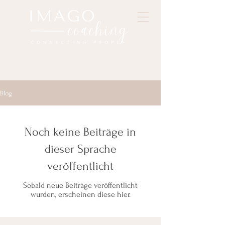
Blog
Noch keine Beiträge in
dieser Sprache
veröffentlicht
Sobald neue Beiträge veröffentlicht
wurden, erscheinen diese hier.