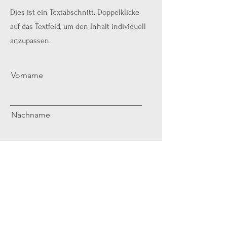
Dies ist ein Textabschnitt. Doppelklicke
auf das Textfeld, um den Inhalt individuell
anzupassen.
Vorname
Nachname
E-Mail
Absenden