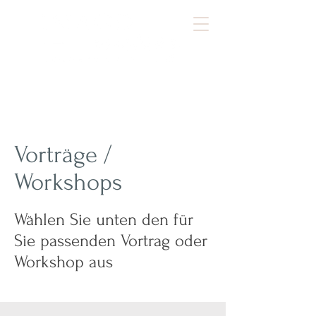
Vorträge /
Workshops
Wählen Sie unten den für
Sie passenden Vortrag oder
Workshop aus