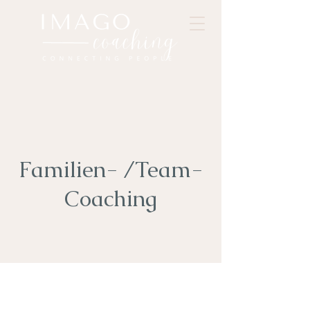
Familien- /Team-
Coaching