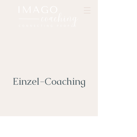
Einzel-Coaching