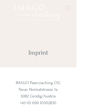
Imprint
IMAGO Paarcoaching OG
Neue Heimatstrasse 1a
5082 Grödig/Austria
+43 (0) 699 10302830